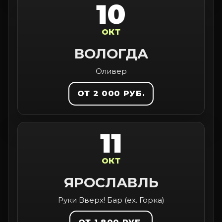
10
ОКТ
ВОЛОГДА
Оливер
ОТ 2 000 РУБ.
11
ОКТ
ЯРОСЛАВЛЬ
Руки Вверх! Бар (ex. Горка)