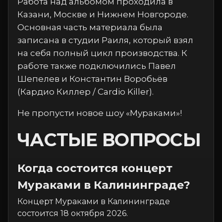
Работа над альбомом проходила в
Казани, Москве и Нижнем Новгороде.
Основная часть материала была
записана в студии Раиля, который взял
на себя полный цикл производства. К
работе также подключились Павел
Шепелев и Константин Воробьёв
(Кардио Киллер / Cardio Killer).
Не пропусти новое шоу «Мураками»!
ЧАСТЫЕ ВОПРОСЫ
Когда состоится концерт
Мураками в Калининграде?
Концерт Мураками в Калининграде
состоится 18 октября 2026.