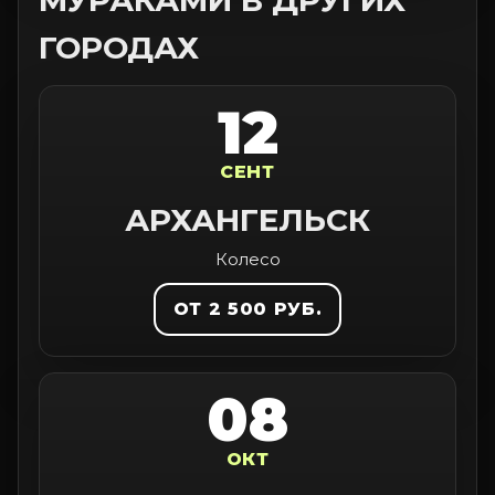
МУРАКАМИ В ДРУГИХ
ГОРОДАХ
12
СЕНТ
АРХАНГЕЛЬСК
Колесо
ОТ 2 500 РУБ.
08
ОКТ