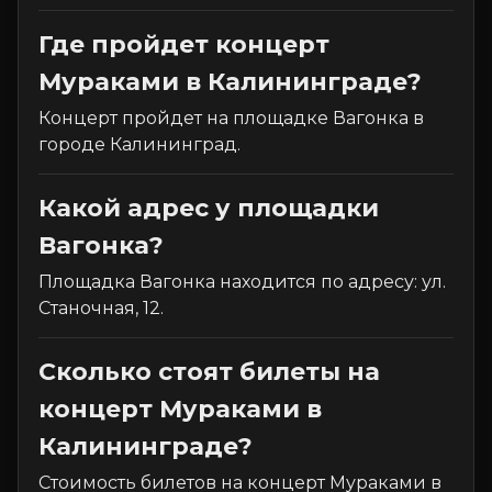
Где пройдет концерт
Мураками в Калининграде?
Концерт пройдет на площадке Вагонка в
городе Калининград.
Какой адрес у площадки
Вагонка?
Площадка Вагонка находится по адресу: ул.
Станочная, 12.
Сколько стоят билеты на
концерт Мураками в
Калининграде?
Стоимость билетов на концерт Мураками в