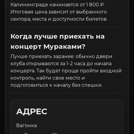
Калининграде начинается от 1 800 ₽.
Итоговая цена зависит от выбранного
сектора, места и доступности билетов.
Когда лучше приехать на
концерт Мураками?
Лучше приехать заранее: обычно двери
клуба открываются за 1-2 часа до начала
концерта. Так будет проще пройти входной
контроль, найти свое место и
подготовиться к началу без спешки.
АДРЕС
Вагонка