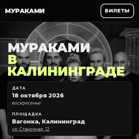
МУРАКАМИ
БИЛЕТЫ
МУРАКАМИ
В
КАЛИНИНГРАДЕ
ДАТА
18 октября 2026
воскресенье
ПЛОЩАДКА
Вагонка, Калининград
ул. Станочная, 12