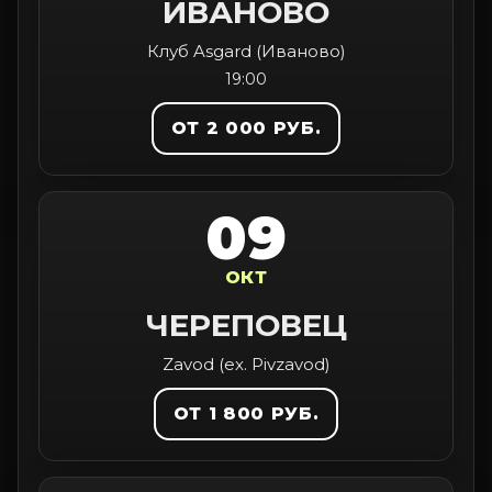
ИВАНОВО
Клуб Asgard (Иваново)
19:00
ОТ 2 000 РУБ.
09
ОКТ
ЧЕРЕПОВЕЦ
Zavod (ex. Pivzavod)
ОТ 1 800 РУБ.