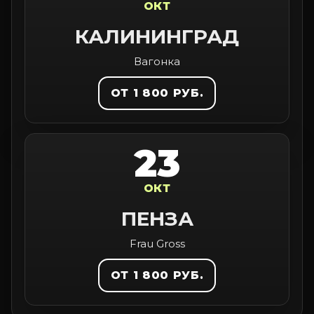
ОКТ
КАЛИНИНГРАД
Вагонка
ОТ 1 800 РУБ.
23
ОКТ
ПЕНЗА
Frau Gross
ОТ 1 800 РУБ.