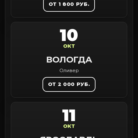
ОТ 1 800 РУБ.
10
ОКТ
ВОЛОГДА
Оливер
ОТ 2 000 РУБ.
11
ОКТ