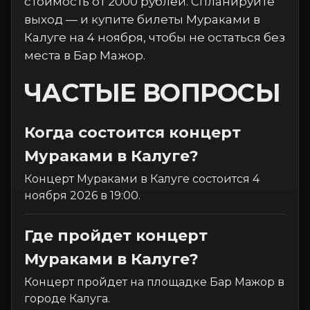
стоимость от 2000 рублей. Спланируйте
выход — и купите билеты Мураками в
Калуге на 4 ноября, чтобы не остаться без
места в Бар Мажор.
ЧАСТЫЕ ВОПРОСЫ
Когда состоится концерт
Мураками в Калуге?
Концерт Мураками в Калуге состоится 4
ноября 2026 в 19:00.
Где пройдет концерт
Мураками в Калуге?
Концерт пройдет на площадке Бар Мажор в
городе Калуга.