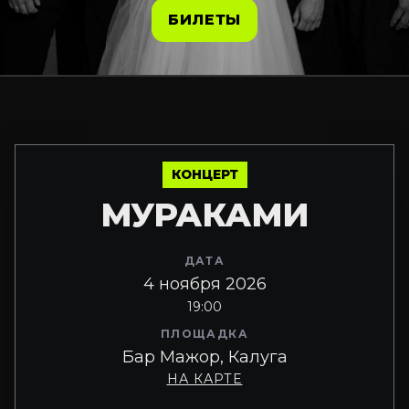
БИЛЕТЫ
КОНЦЕРТ
МУРАКАМИ
ДАТА
4 ноября 2026
19:00
ПЛОЩАДКА
Бар Мажор, Калуга
НА КАРТЕ