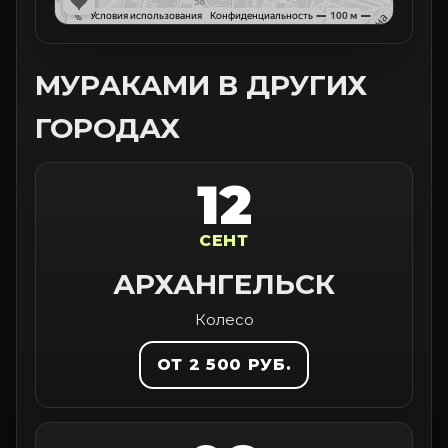
МУРАКАМИ В ДРУГИХ
ГОРОДАХ
12
СЕНТ
АРХАНГЕЛЬСК
Колесо
ОТ 2 500 РУБ.