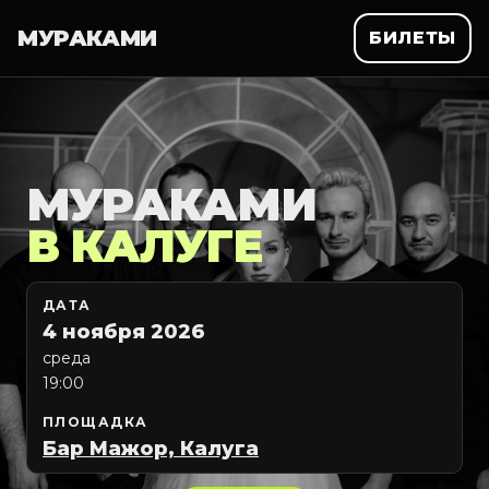
МУРАКАМИ
БИЛЕТЫ
МУРАКАМИ
В КАЛУГЕ
ДАТА
4 ноября 2026
среда
19:00
ПЛОЩАДКА
Бар Мажор, Калуга