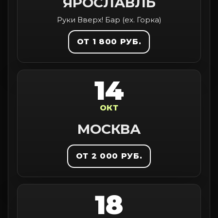
ЯРОСЛАВЛЬ
Руки Вверх! Бар (ex. Горка)
ОТ 1 800 РУБ.
14
ОКТ
МОСКВА
ОТ 2 000 РУБ.
18