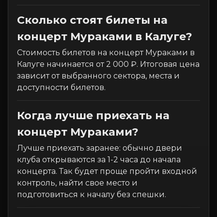
Сколько стоят билеты на
концерт Мураками в Калуге?
Стоимость билетов на концерт Мураками в
Калуге начинается от 2 000 ₽. Итоговая цена
зависит от выбранного сектора, места и
доступности билетов.
Когда лучше приехать на
концерт Мураками?
Лучше приехать заранее: обычно двери
клуба открываются за 1-2 часа до начала
концерта. Так будет проще пройти входной
контроль, найти свое место и
подготовиться к началу без спешки.