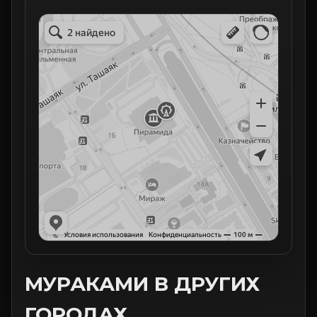
МУРАКАМИ В ДРУГИХ
ГОРОДАХ