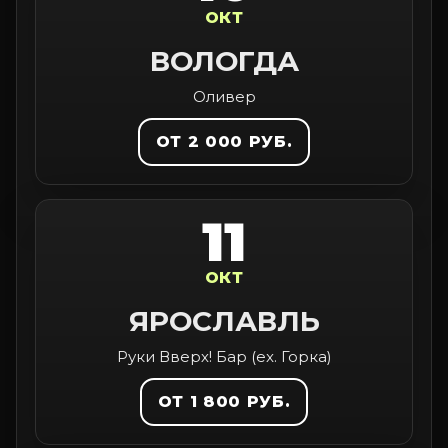
ОКТ
ВОЛОГДА
Оливер
ОТ 2 000 РУБ.
11
ОКТ
ЯРОСЛАВЛЬ
Руки Вверх! Бар (ex. Горка)
ОТ 1 800 РУБ.