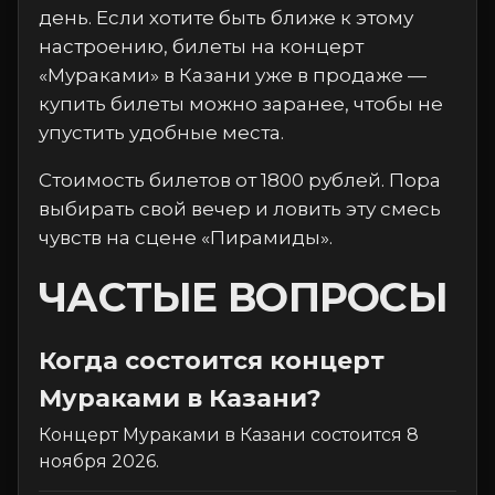
день. Если хотите быть ближе к этому
настроению, билеты на концерт
«Мураками» в Казани уже в продаже —
купить билеты можно заранее, чтобы не
упустить удобные места.
Стоимость билетов от 1800 рублей. Пора
выбирать свой вечер и ловить эту смесь
чувств на сцене «Пирамиды».
ЧАСТЫЕ ВОПРОСЫ
Когда состоится концерт
Мураками в Казани?
Концерт Мураками в Казани состоится 8
ноября 2026.