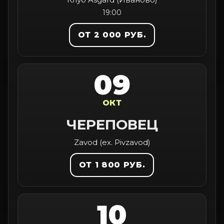
19:00
ОТ 2 000 РУБ.
09
ОКТ
ЧЕРЕПОВЕЦ
Zavod (ex. Pivzavod)
ОТ 1 800 РУБ.
10