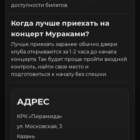
доступности билетов.
Когда лучше приехать на
концерт Мураками?
Лучше приехать заранее: обычно двери
клуба открываются за 1-2 часа до начала
концерта. Так будет проще пройти входной
контроль, найти свое место и
подготовиться к началу без спешки.
АДРЕС
КРК «Пирамида»
ул. Московская, 3
Казань