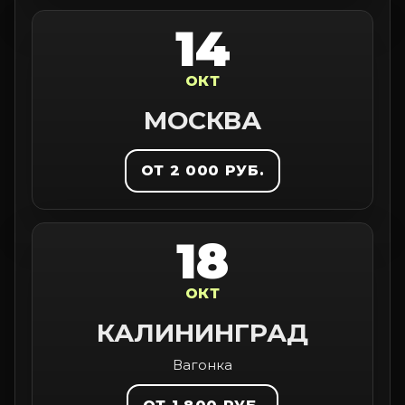
14
ОКТ
МОСКВА
ОТ 2 000 РУБ.
18
ОКТ
КАЛИНИНГРАД
Вагонка