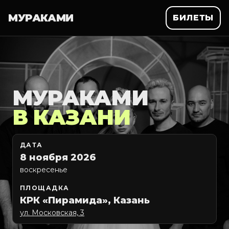
МУРАКАМИ
БИЛЕТЫ
МУРАКАМИ
В КАЗАНИ
ДАТА
8 ноября 2026
воскресенье
ПЛОЩАДКА
КРК «Пирамида», Казань
ул. Московская, 3