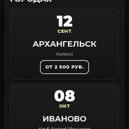
12
СЕНТ
АРХАНГЕЛЬСК
Колесо
ОТ 2 500 РУБ.
08
ОКТ
ИВАНОВО
Клуб Asgard (Иваново)