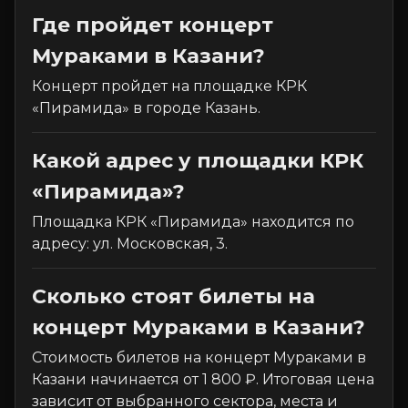
Где пройдет концерт
Мураками в Казани?
Концерт пройдет на площадке КРК
«Пирамида» в городе Казань.
Какой адрес у площадки КРК
«Пирамида»?
Площадка КРК «Пирамида» находится по
адресу: ул. Московская, 3.
Сколько стоят билеты на
концерт Мураками в Казани?
Стоимость билетов на концерт Мураками в
Казани начинается от 1 800 ₽. Итоговая цена
зависит от выбранного сектора, места и