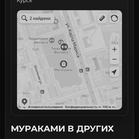
Курск
МУРАКАМИ В ДРУГИХ