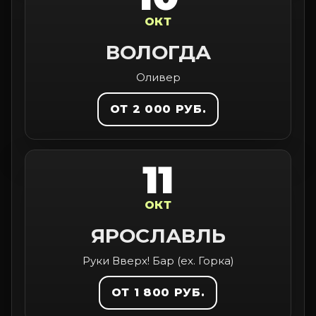
ОКТ
ВОЛОГДА
Оливер
ОТ 2 000 РУБ.
11
ОКТ
ЯРОСЛАВЛЬ
Руки Вверх! Бар (ex. Горка)
ОТ 1 800 РУБ.