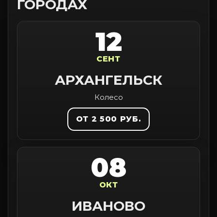
ГОРОДАХ
12
СЕНТ
АРХАНГЕЛЬСК
Колесо
ОТ 2 500 РУБ.
08
ОКТ
ИВАНОВО