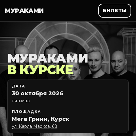
МУРАКАМИ
БИЛЕТЫ
МУРАКАМИ
В КУРСКЕ
ДАТА
30 октября 2026
пятница
ПЛОЩАДКА
Мега Гринн, Курск
ул. Карла Маркса, 68