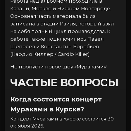
Работа над альбомом проходила в
Казани, Москве и Нижнем Новгороде.
Основная часть материала была
записана в студии Раиля, который взял
на себя полный цикл производства. К
работе также подключились Павел
Шепелев и Константин Воробьёв
(Кардио Киллер / Cardio Killer).
Не пропусти новое шоу «Мураками»!
ЧАСТЫЕ ВОПРОСЫ
Когда состоится концерт
Мураками в Курске?
Концерт Мураками в Курске состоится 30
октября 2026.