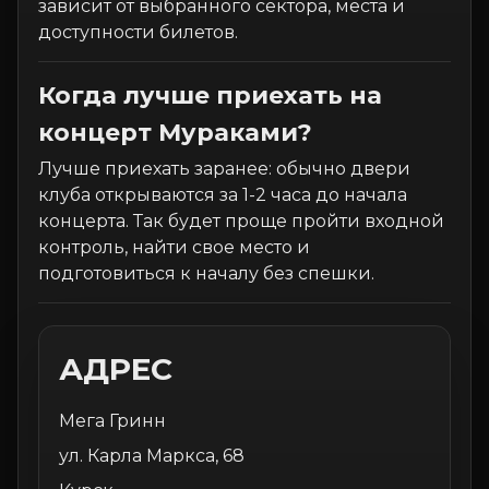
зависит от выбранного сектора, места и
доступности билетов.
Когда лучше приехать на
концерт Мураками?
Лучше приехать заранее: обычно двери
клуба открываются за 1-2 часа до начала
концерта. Так будет проще пройти входной
контроль, найти свое место и
подготовиться к началу без спешки.
АДРЕС
Мега Гринн
ул. Карла Маркса, 68