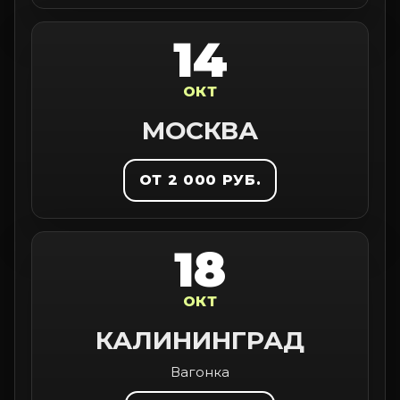
14
ОКТ
МОСКВА
ОТ 2 000 РУБ.
18
ОКТ
КАЛИНИНГРАД
Вагонка