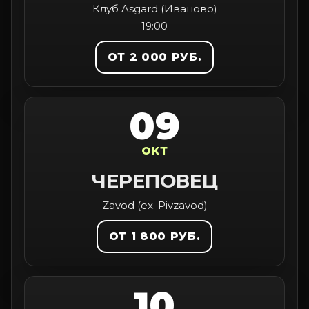
Клуб Asgard (Иваново)
19:00
ОТ 2 000 РУБ.
09
ОКТ
ЧЕРЕПОВЕЦ
Zavod (ex. Pivzavod)
ОТ 1 800 РУБ.
10