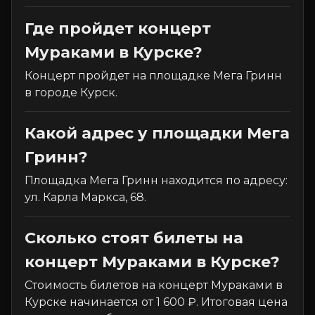
Где пройдет концерт
Мураками в Курске?
Концерт пройдет на площадке Мега Гринн
в городе Курск.
Какой адрес у площадки Мега
Гринн?
Площадка Мега Гринн находится по адресу:
ул. Карла Маркса, 68.
Сколько стоят билеты на
концерт Мураками в Курске?
Стоимость билетов на концерт Мураками в
Курске начинается от 1 600 ₽. Итоговая цена