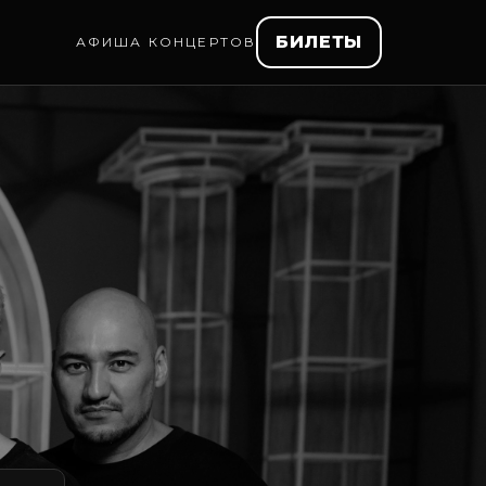
БИЛЕТЫ
АФИША КОНЦЕРТОВ