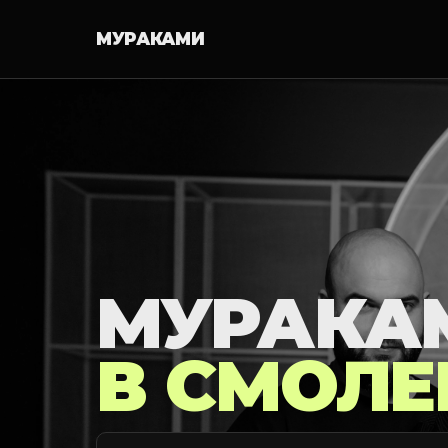
МУРАКАМИ
МУРАКА
В СМОЛЕ