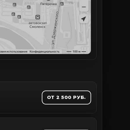
ОТ 2 500 РУБ.