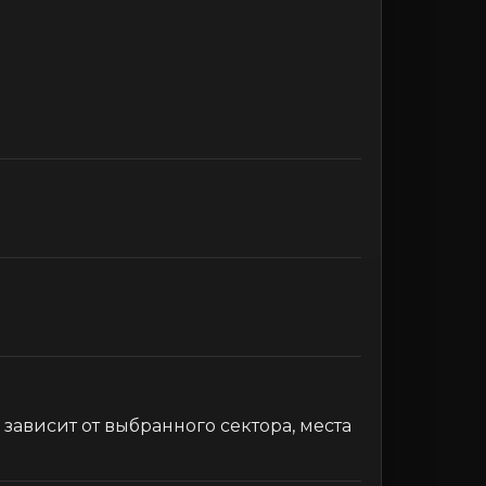
 зависит от выбранного сектора, места