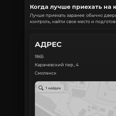
Когда лучше приехать на
Лучше приехать заранее: обычно двери
контроль, найти свое место и подготов
АДРЕС
1865
Карачевский пер., 4
Смоленск