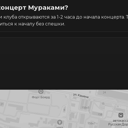
 концерт Мураками?
 клуба открываются за 1-2 часа до начала концерта.
иться к началу без спешки.