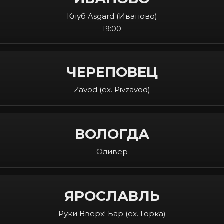
Клуб Asgard (Иваново)
19:00
ЧЕРЕПОВЕЦ
Zavod (ex. Pivzavod)
ВОЛОГДА
Оливер
ЯРОСЛАВЛЬ
Руки Вверх! Бар (ex. Горка)