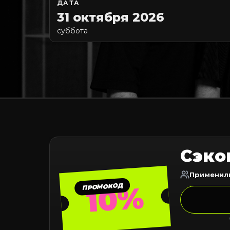
ДАТА
31 октября 2026
суббота
Сэко
Применил
10%
ПРОМОКОД