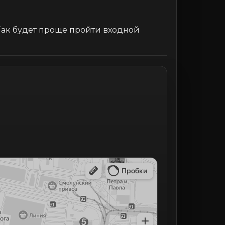
 Так будет проще пройти входной