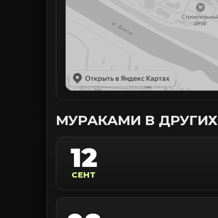
МУРАКАМИ В ДРУГИХ
12
СЕНТ