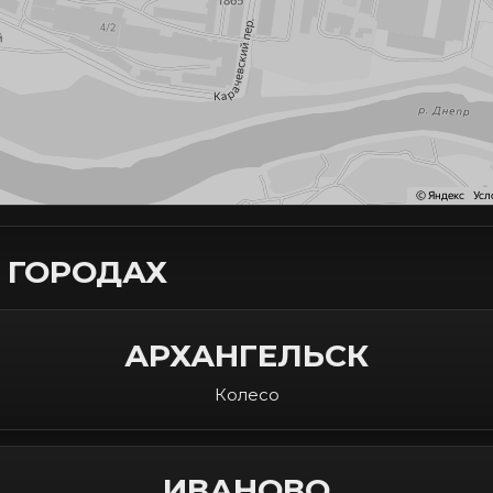
 ГОРОДАХ
АРХАНГЕЛЬСК
Колесо
ИВАНОВО