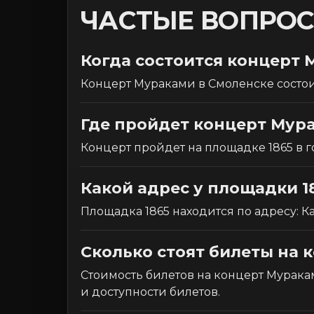
ЧАСТЫЕ ВОПРО
Когда состоится концерт 
Концерт Мураками в Смоленске состоит
Где пройдет концерт Мур
Концерт пройдет на площадке 1865 в 
Какой адрес у площадки 1
Площадка 1865 находится по адресу: Ка
Сколько стоят билеты на 
Стоимость билетов на концерт Мураками
и доступности билетов.