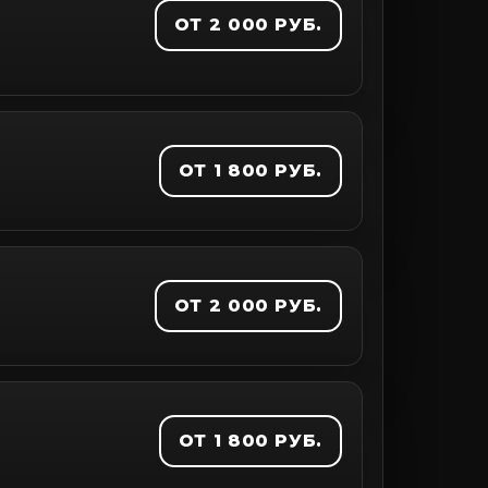
ОТ 2 000 РУБ.
ОТ 1 800 РУБ.
ОТ 2 000 РУБ.
ОТ 1 800 РУБ.